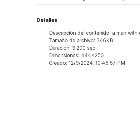
Detalles
Descripción del contenido: a man with g
Tamaño de archivo: 346KB
Duración: 3.200 sec
Dimensiones: 444x250
Creado: 12/9/2024, 10:45:57 PM