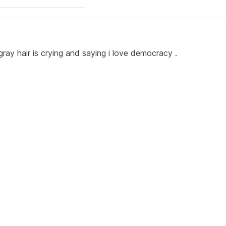
ray hair is crying and saying i love democracy .