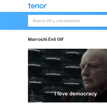
Marrochi Evil GIF