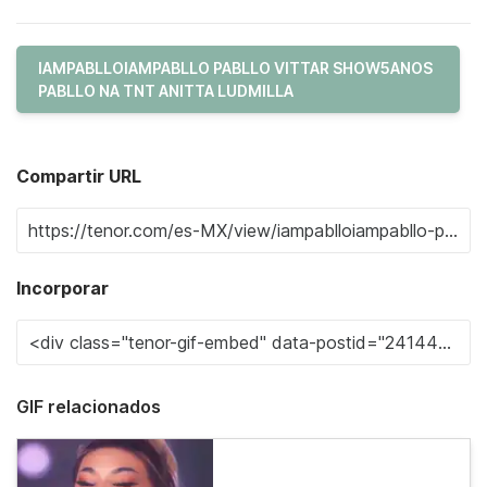
IAMPABLLOIAMPABLLO PABLLO VITTAR SHOW5ANOS
PABLLO NA TNT ANITTA LUDMILLA
Compartir URL
Incorporar
GIF relacionados