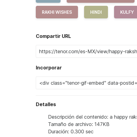
RAKHI WISHES
HINDI
KULFY
Compartir URL
Incorporar
Detalles
Descripción del contenido: a happy rak
Tamaño de archivo: 147KB
Duración: 0.300 sec