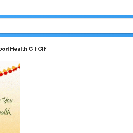
od Health.Gif GIF