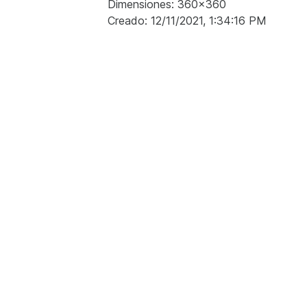
Dimensiones: 360x360
Creado: 12/11/2021, 1:34:16 PM