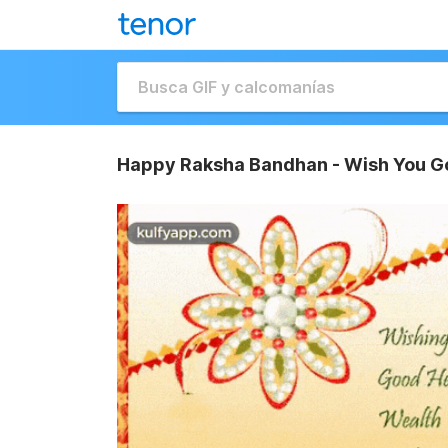
Happy Raksha Bandhan - Wish You Go