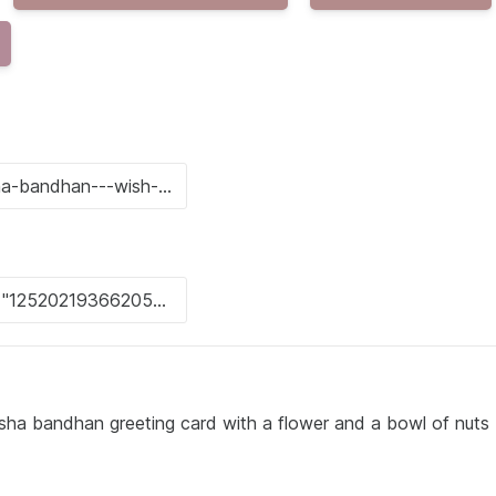
sha bandhan greeting card with a flower and a bowl of nuts