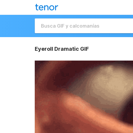
Eyeroll Dramatic GIF