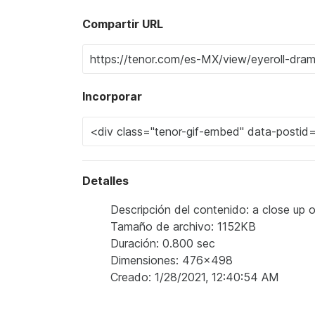
Compartir URL
Incorporar
Detalles
Descripción del contenido: a close up o
Tamaño de archivo: 1152KB
Duración: 0.800 sec
Dimensiones: 476x498
Creado: 1/28/2021, 12:40:54 AM