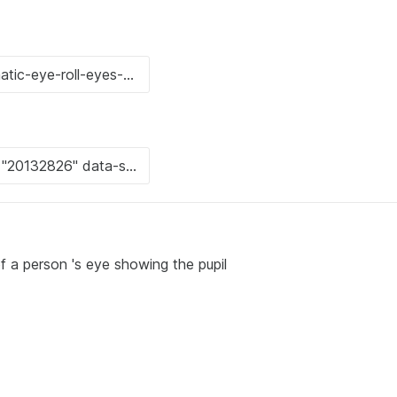
f a person 's eye showing the pupil