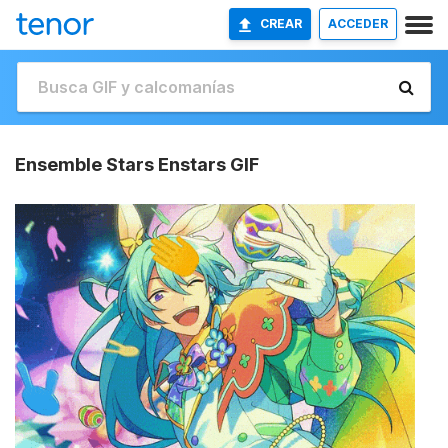
CREAR
ACCEDER
Ensemble Stars Enstars GIF