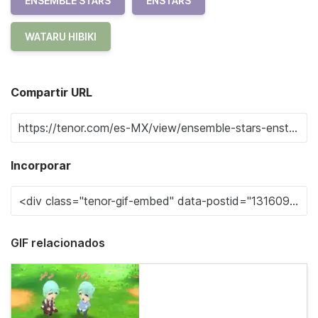
ENSEMBLE STARS
ENSTARS
WATARU HIBIKI
Compartir URL
Incorporar
GIF relacionados