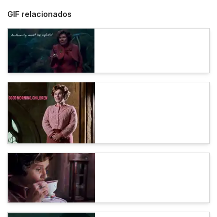
GIF relacionados