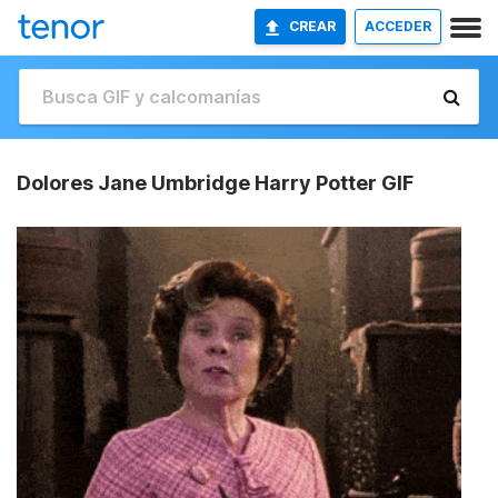
CREAR
ACCEDER
Dolores Jane Umbridge Harry Potter GIF