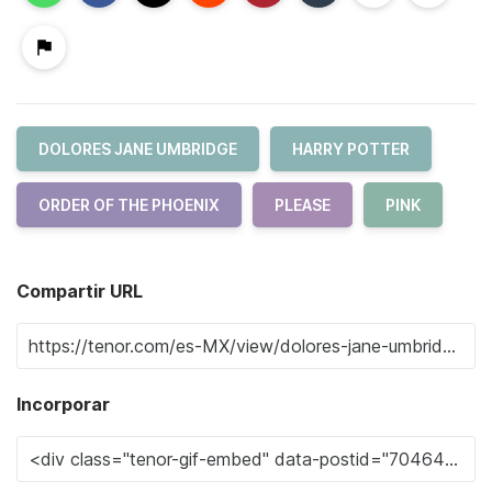
DOLORES JANE UMBRIDGE
HARRY POTTER
ORDER OF THE PHOENIX
PLEASE
PINK
Compartir URL
Incorporar