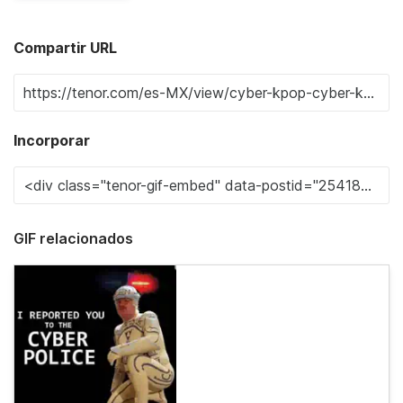
Compartir URL
Incorporar
GIF relacionados