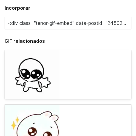
Incorporar
GIF relacionados