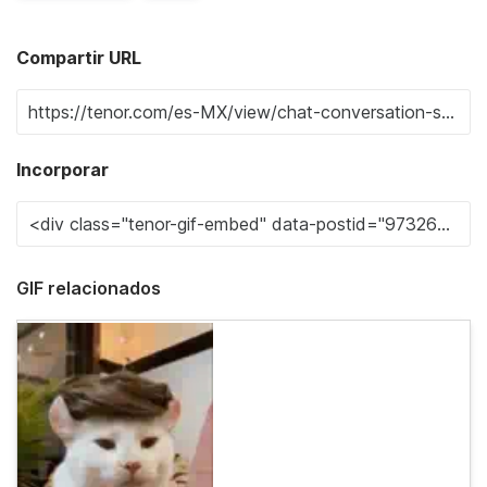
Compartir URL
Incorporar
GIF relacionados