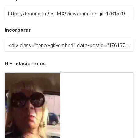
Incorporar
GIF relacionados