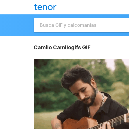
Camilo Camilogifs GIF