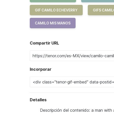
GIF CAMILO ECHEVERRY
GIFS CAMI
CAMILO MIS MANOS
Compartir URL
Incorporar
Detalles
Descripción del contenido: a man with a 