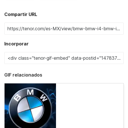
Compartir URL
Incorporar
GIF relacionados