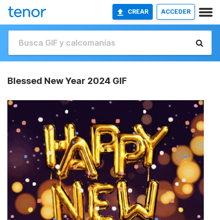
CREAR
ACCEDER
Blessed New Year 2024 GIF