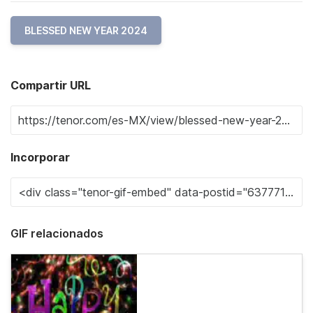
BLESSED NEW YEAR 2024
Compartir URL
Incorporar
GIF relacionados