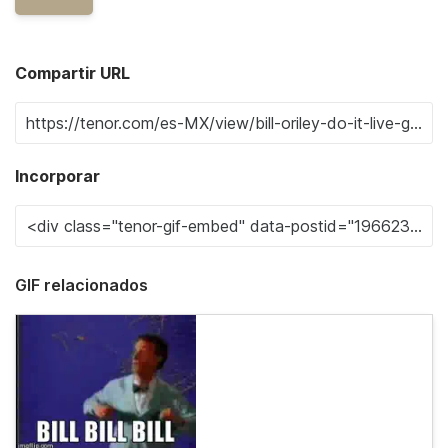
Compartir URL
Incorporar
GIF relacionados