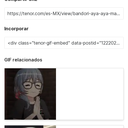
Incorporar
GIF relacionados