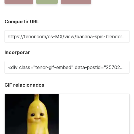
Compartir URL
Incorporar
GIF relacionados