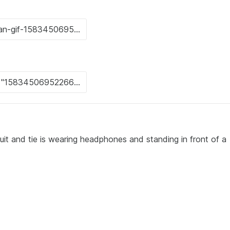
uit and tie is wearing headphones and standing in front of a