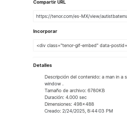
Compartir URL
Incorporar
Detalles
Descripción del contenido: a man in a s
window .
Tamaño de archivo: 6780KB
Duración: 4.000 sec
Dimensiones: 498x488
Creado: 2/24/2025, 8:44:03 PM