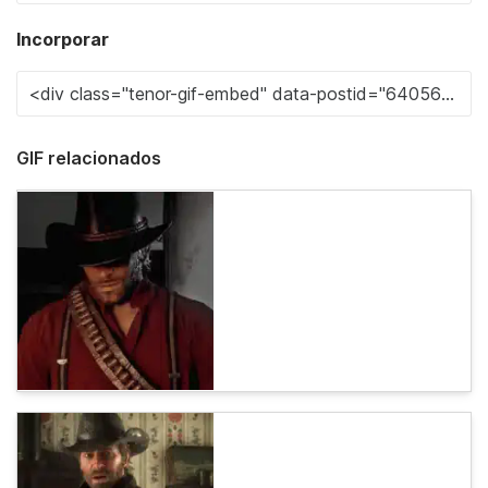
Incorporar
GIF relacionados