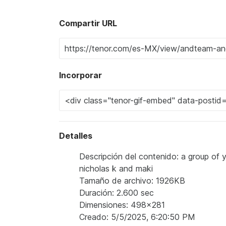
Compartir URL
Incorporar
Detalles
Descripción del contenido: a group of 
nicholas k and maki
Tamaño de archivo: 1926KB
Duración: 2.600 sec
Dimensiones: 498x281
Creado: 5/5/2025, 6:20:50 PM