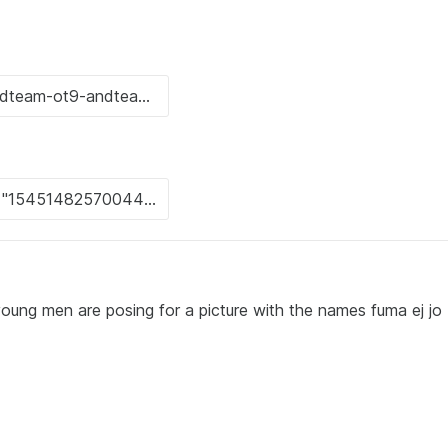
young men are posing for a picture with the names fuma ej jo