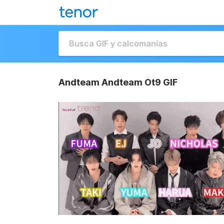
Andteam Andteam Ot9 GIF