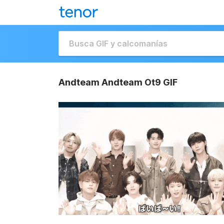
Andteam Andteam Ot9 GIF