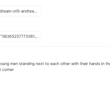
oung men standing next to each other with their hands in the
t corner