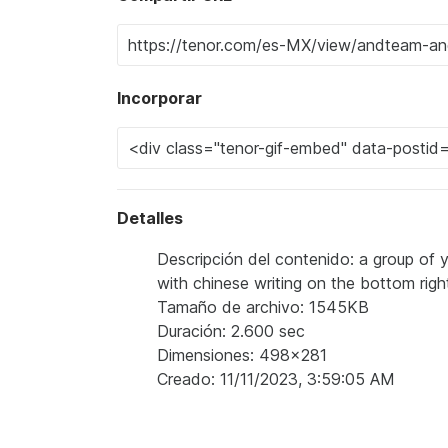
Incorporar
Detalles
Descripción del contenido: a group of y
with chinese writing on the bottom righ
Tamaño de archivo: 1545KB
Duración: 2.600 sec
Dimensiones: 498x281
Creado: 11/11/2023, 3:59:05 AM