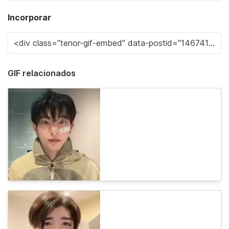
Incorporar
GIF relacionados