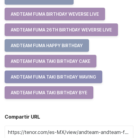
ANDTEAM FUMA BIRTHDAY WEVERSE LIVE
ANDTEAM FUMA 26TH BIRTHDAY WEVERSE LIVE
ANDTEAM FUMA HAPPY BIRTHDAY
ANDTEAM FUMA TAKI BIRTHDAY CAKE
ANDTEAM FUMA TAKI BIRTHDAY WAVING
ANDTEAM FUMA TAKI BIRTHDAY BYE
Compartir URL