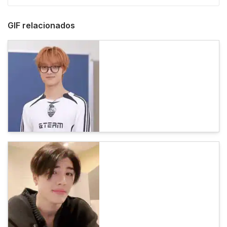
GIF relacionados