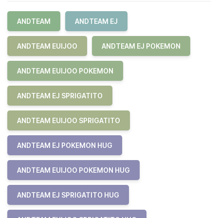
ANDTEAM
ANDTEAM EJ
ANDTEAM EUIJOO
ANDTEAM EJ POKEMON
ANDTEAM EUIJOO POKEMON
ANDTEAM EJ SPRIGATITO
ANDTEAM EUIJOO SPRIGATITO
ANDTEAM EJ POKEMON HUG
ANDTEAM EUIJOO POKEMON HUG
ANDTEAM EJ SPRIGATITO HUG