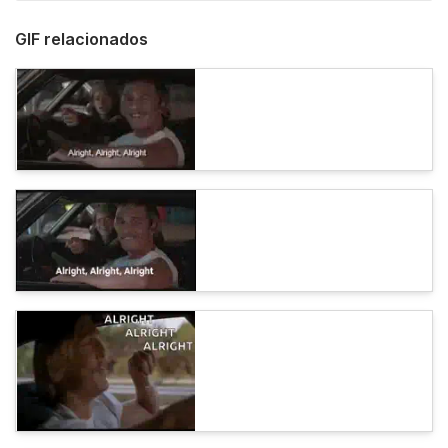
GIF relacionados