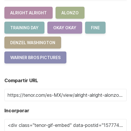
ALRIGHT ALRIGHT
ALONZO
TRAINING DAY
OKAY OKAY
FINE
DENZEL WASHINGTON
WARNER BROS PICTURES
Compartir URL
Incorporar