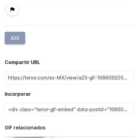
A23
Compartir URL
Incorporar
GIF relacionados