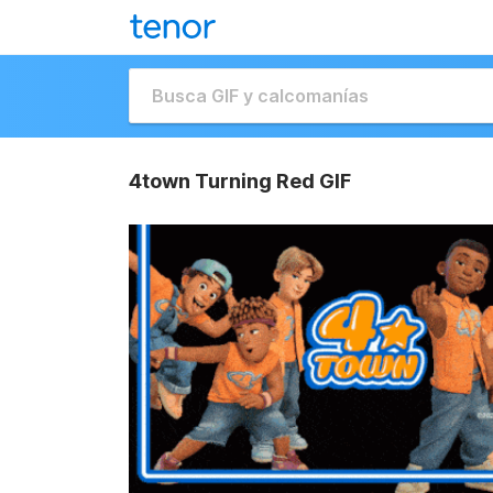
4town Turning Red GIF