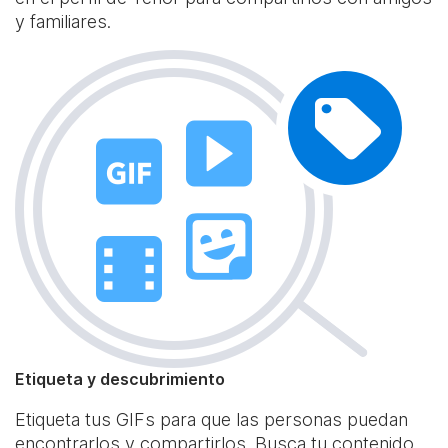
y familiares.
Etiqueta y descubrimiento
Etiqueta tus GIFs para que las personas puedan
encontrarlos y compartirlos. Busca tu contenido