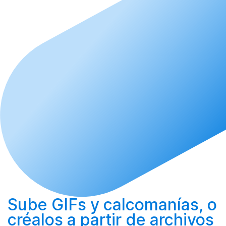
Sube
GIFs y calcomanías, o
créalos
a partir de archivos