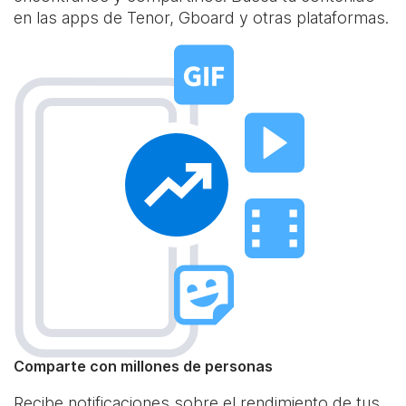
en las apps de Tenor, Gboard y otras plataformas.
Comparte con millones de personas
Recibe notificaciones sobre el rendimiento de tus