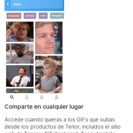
Comparte en cualquier lugar
Accede cuando quieras a los GIFs que subas
desde los productos de Tenor, incluidos el sitio