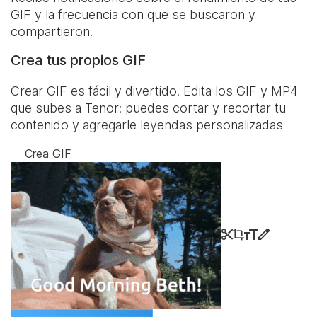
GIF y la frecuencia con que se buscaron y
compartieron.
Crea tus propios GIF
Crear GIF es fácil y divertido. Edita los GIF y MP4
que subes a Tenor: puedes cortar y recortar tu
contenido y agregarle leyendas personalizadas
Crea GIF