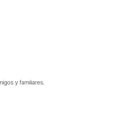
igos y familiares.