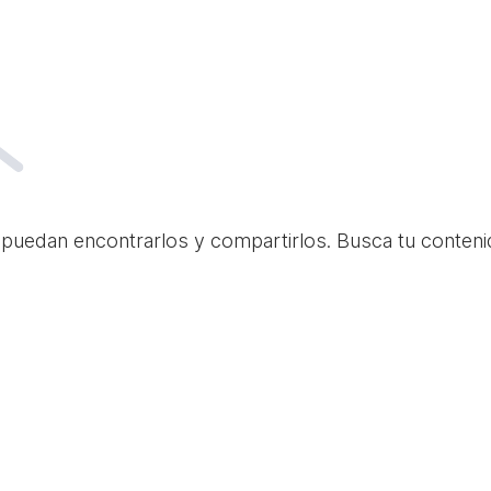
 puedan encontrarlos y compartirlos. Busca tu conteni