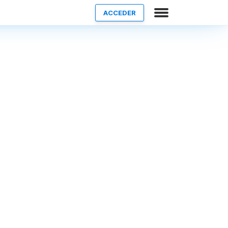
ACCEDER