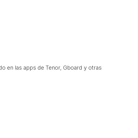
do en las apps de Tenor, Gboard y otras