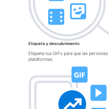
Etiqueta y descubrimiento
Etiqueta tus GIFs para que las personas
plataformas.