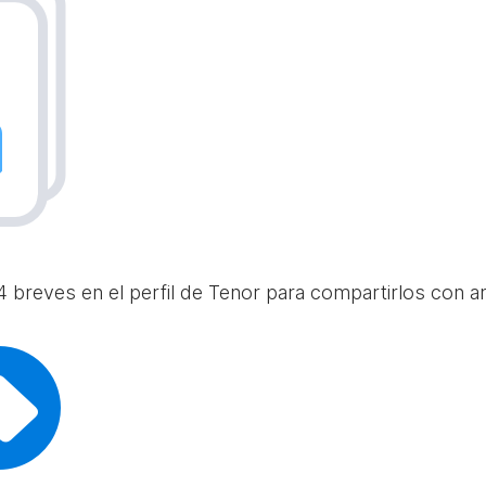
 breves en el perfil de Tenor para compartirlos con am