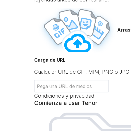
Arrast
Carga de URL
Cualquier URL de GIF, MP4, PNG o JPG
Condiciones y privacidad
Comienza a usar Tenor