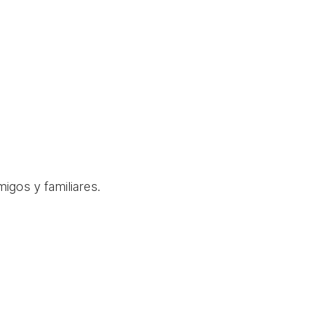
igos y familiares.