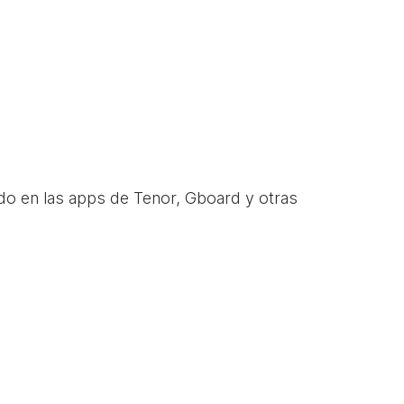
do en las apps de Tenor, Gboard y otras