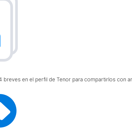
 breves en el perfil de Tenor para compartirlos con am