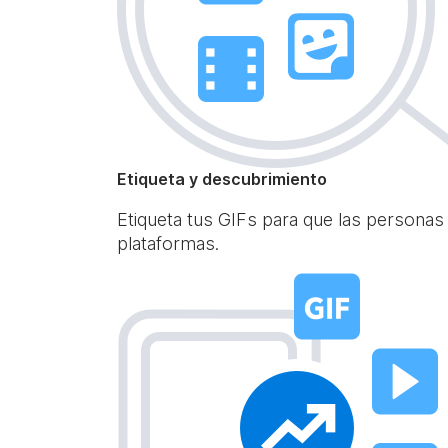
Etiqueta y descubrimiento
Etiqueta tus GIFs para que las personas
plataformas.