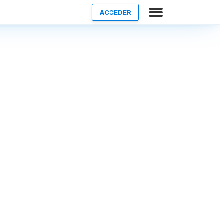
ACCEDER