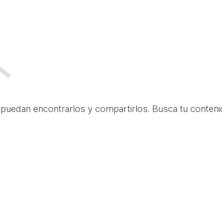
 puedan encontrarlos y compartirlos. Busca tu conteni