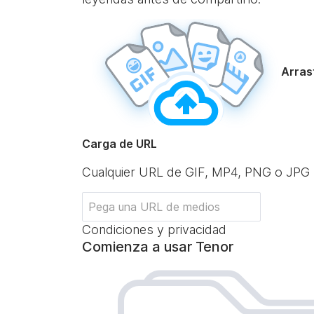
Arrast
Carga de URL
Cualquier URL de GIF, MP4, PNG o JPG
Condiciones y privacidad
Comienza a usar Tenor