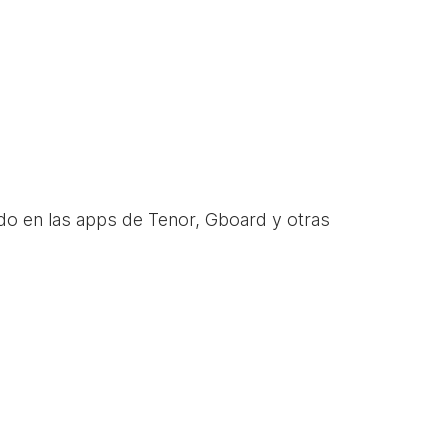
do en las apps de Tenor, Gboard y otras