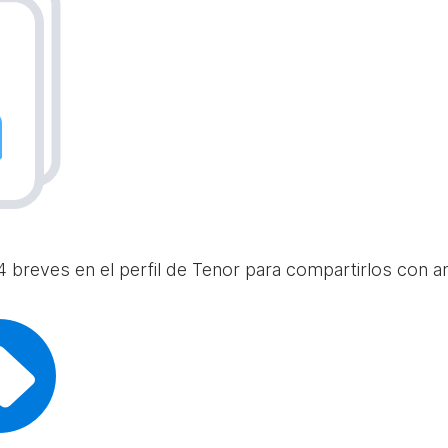
 breves en el perfil de Tenor para compartirlos con am