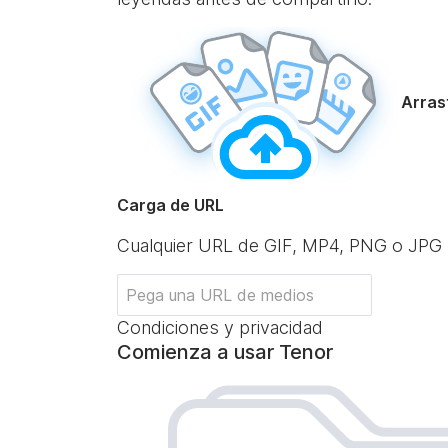
Arrast
Carga de URL
Cualquier URL de GIF, MP4, PNG o JPG
Condiciones y privacidad
Comienza a usar Tenor