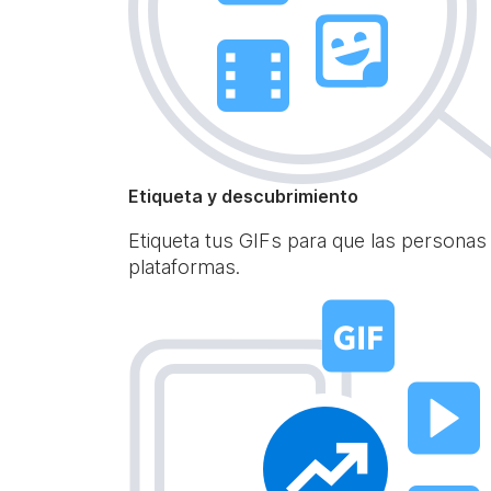
Etiqueta y descubrimiento
Etiqueta tus GIFs para que las personas
plataformas.