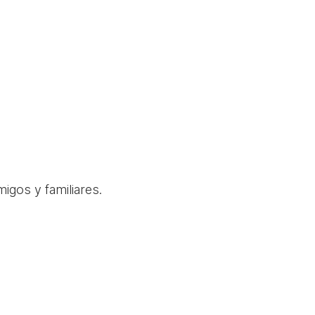
igos y familiares.