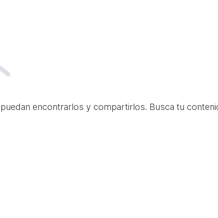
 puedan encontrarlos y compartirlos. Busca tu conteni