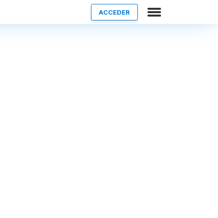
ACCEDER