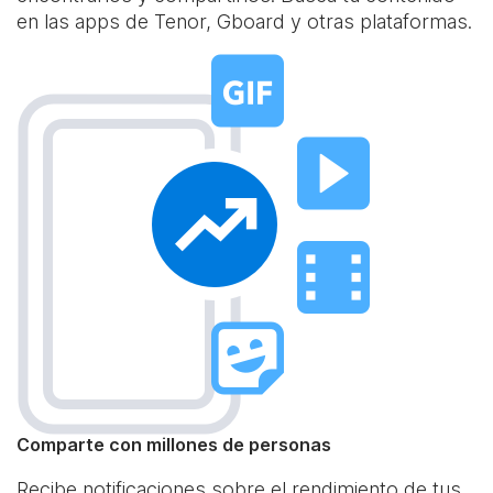
en las apps de Tenor, Gboard y otras plataformas.
Comparte con millones de personas
Recibe notificaciones sobre el rendimiento de tus