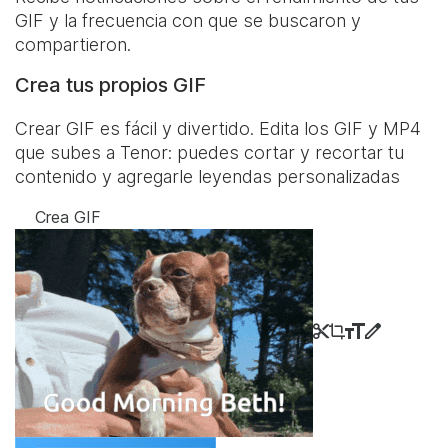
GIF y la frecuencia con que se buscaron y
compartieron.
Crea tus propios GIF
Crear GIF es fácil y divertido. Edita los GIF y MP4
que subes a Tenor: puedes cortar y recortar tu
contenido y agregarle leyendas personalizadas
Crea GIF