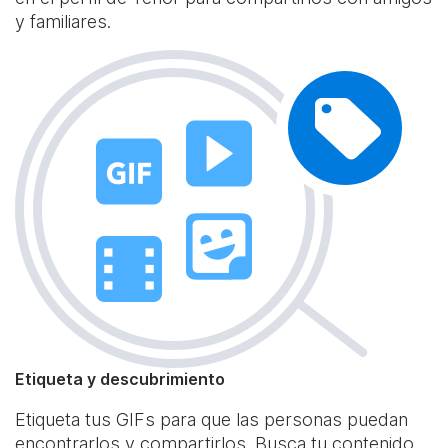
y familiares.
Etiqueta y descubrimiento
Etiqueta tus GIFs para que las personas puedan
encontrarlos y compartirlos. Busca tu contenido