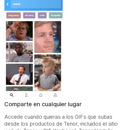
Comparte en cualquier lugar
Accede cuando quieras a los GIFs que subas
desde los productos de Tenor, incluidos el sitio