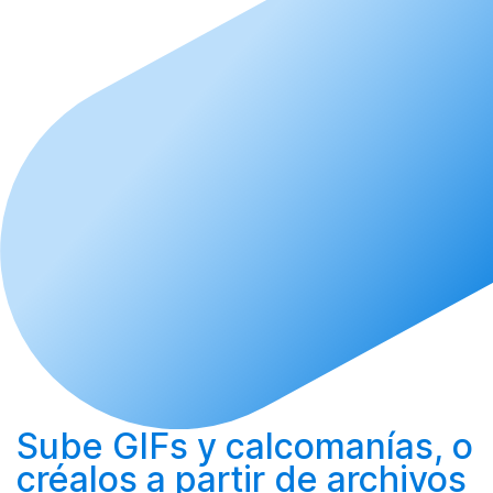
Sube
GIFs y calcomanías, o
créalos
a partir de archivos