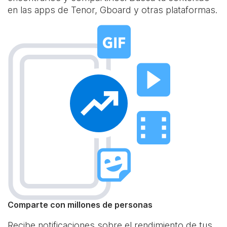
en las apps de Tenor, Gboard y otras plataformas.
Comparte con millones de personas
Recibe notificaciones sobre el rendimiento de tus