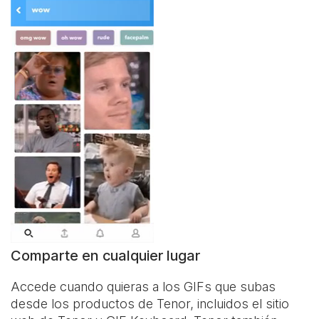
Comparte en cualquier lugar
Accede cuando quieras a los GIFs que subas
desde los productos de Tenor, incluidos el sitio