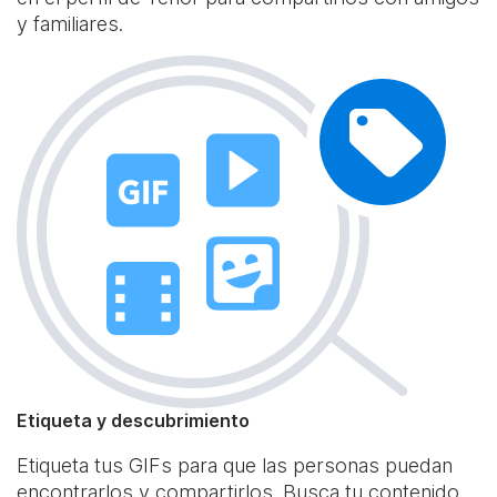
y familiares.
Etiqueta y descubrimiento
Etiqueta tus GIFs para que las personas puedan
encontrarlos y compartirlos. Busca tu contenido