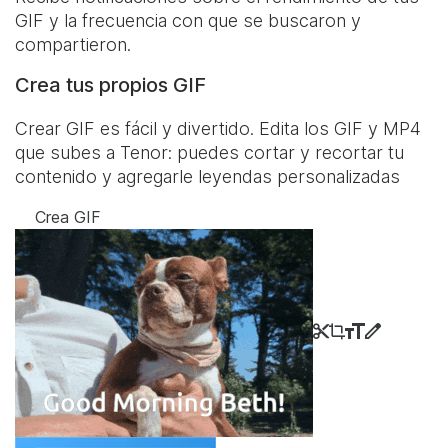
GIF y la frecuencia con que se buscaron y
compartieron.
Crea tus propios GIF
Crear GIF es fácil y divertido. Edita los GIF y MP4
que subes a Tenor: puedes cortar y recortar tu
contenido y agregarle leyendas personalizadas
Crea GIF