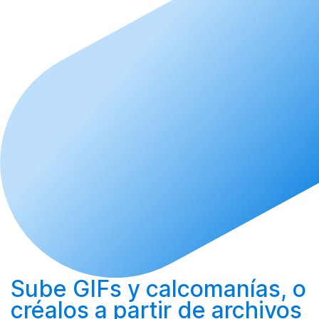
Sube
GIFs y calcomanías, o
créalos
a partir de archivos