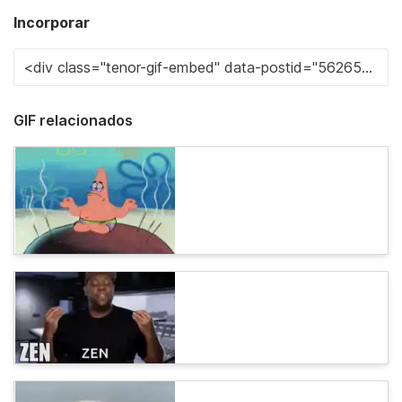
Incorporar
GIF relacionados