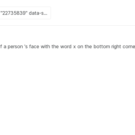
f a person 's face with the word x on the bottom right corne