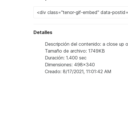
Detalles
Descripción del contenido: a close up o
Tamaño de archivo: 1749KB
Duración: 1.400 sec
Dimensiones: 498x340
Creado: 8/17/2021, 11:01:42 AM