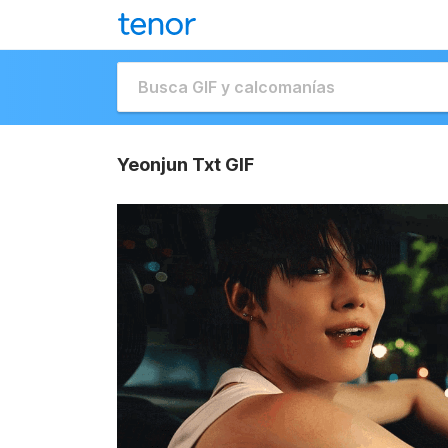
Yeonjun Txt GIF