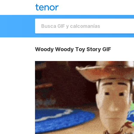
Woody Woody Toy Story GIF