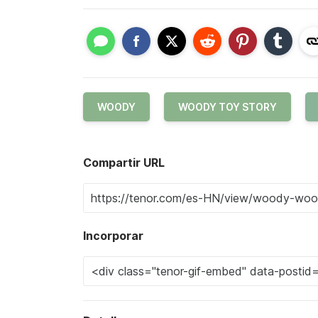
WOODY
WOODY TOY STORY
Compartir URL
Incorporar