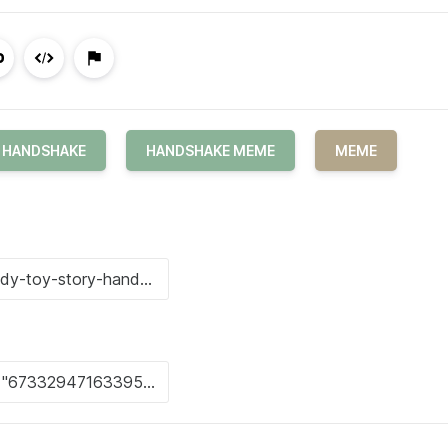
HANDSHAKE
HANDSHAKE MEME
MEME