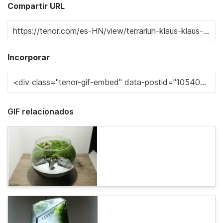
Compartir URL
Incorporar
GIF relacionados