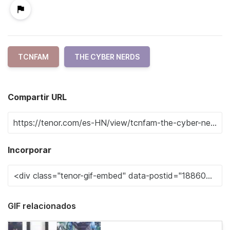
TCNFAM
THE CYBER NERDS
Compartir URL
Incorporar
GIF relacionados