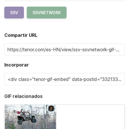
SSV
SSVNETWORK
Compartir URL
Incorporar
GIF relacionados