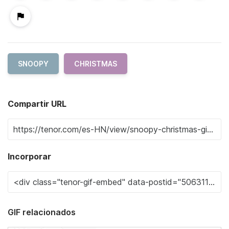
SNOOPY
CHRISTMAS
Compartir URL
Incorporar
GIF relacionados