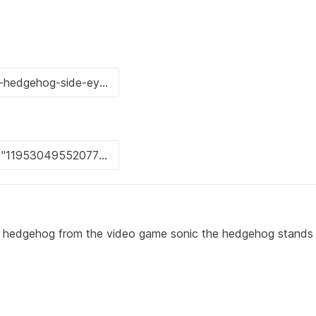
e hedgehog from the video game sonic the hedgehog stands 