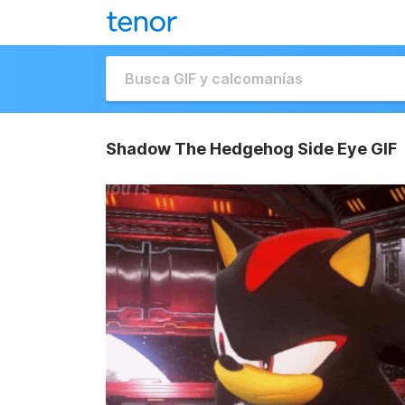
Shadow The Hedgehog Side Eye GIF