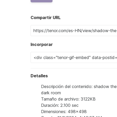
Compartir URL
Incorporar
Detalles
Descripción del contenido: shadow th
dark room
Tamaño de archivo: 3122KB
Duración: 2.100 sec
Dimensiones: 498x498