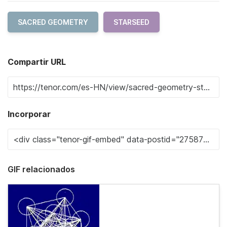
SACRED GEOMETRY
STARSEED
Compartir URL
Incorporar
GIF relacionados