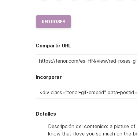
RED ROSES
Compartir URL
Incorporar
Detalles
Descripción del contenido: a picture of
know that i love you so much on the 