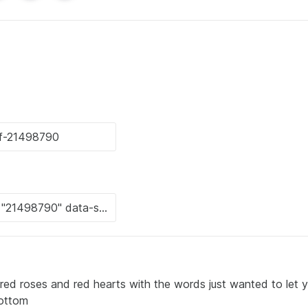
 red roses and red hearts with the words just wanted to let 
bottom