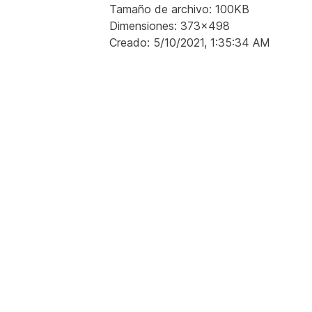
Tamaño de archivo: 100KB
Dimensiones: 373x498
Creado: 5/10/2021, 1:35:34 AM