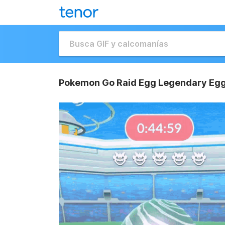
Pokemon Go Raid Egg Legendary Egg