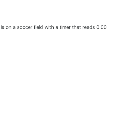
 is on a soccer field with a timer that reads 0:00