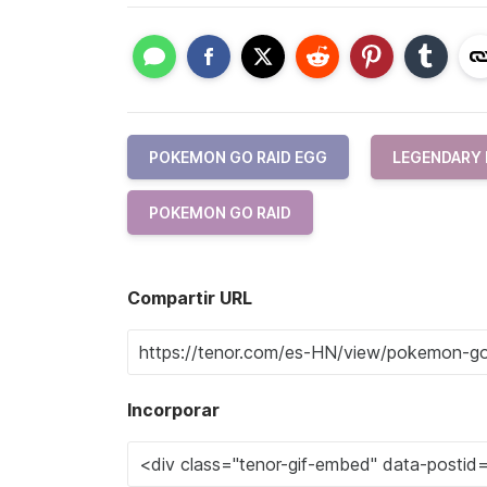
POKEMON GO RAID EGG
LEGENDARY
POKEMON GO RAID
Compartir URL
Incorporar