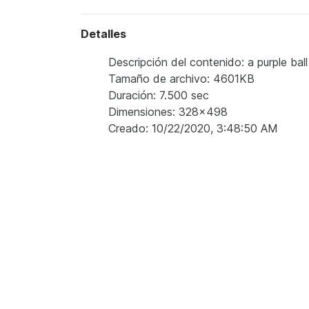
Detalles
Descripción del contenido: a purple ball
Tamaño de archivo: 4601KB
Duración: 7.500 sec
Dimensiones: 328x498
Creado: 10/22/2020, 3:48:50 AM