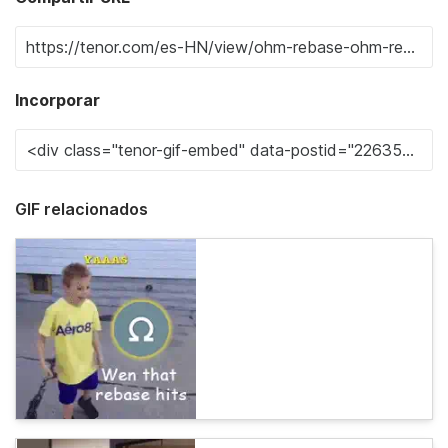
Incorporar
GIF relacionados