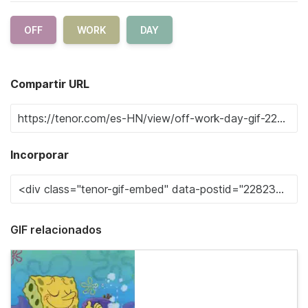
OFF
WORK
DAY
Compartir URL
Incorporar
GIF relacionados