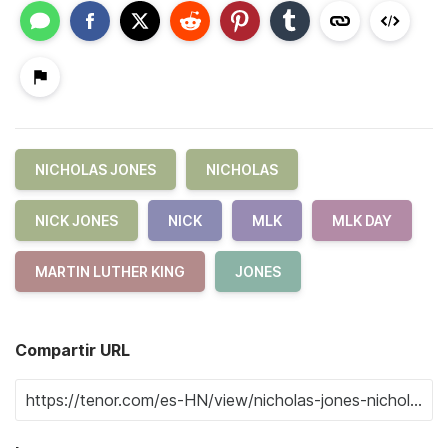
NICHOLAS JONES
NICHOLAS
NICK JONES
NICK
MLK
MLK DAY
MARTIN LUTHER KING
JONES
Compartir URL