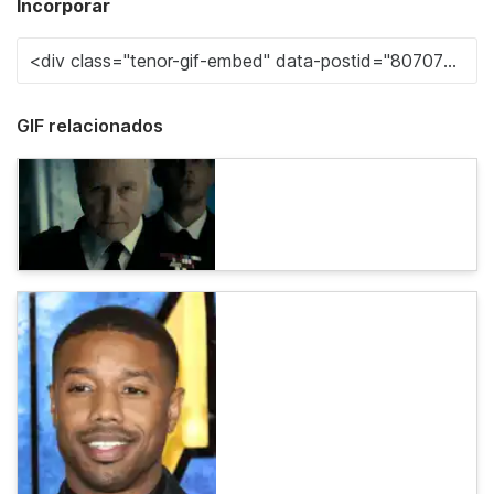
Incorporar
GIF relacionados