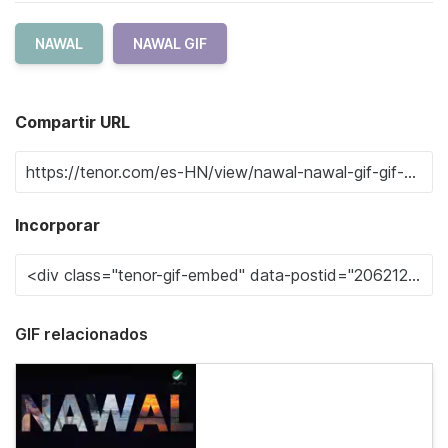
NAWAL
NAWAL GIF
Compartir URL
Incorporar
GIF relacionados