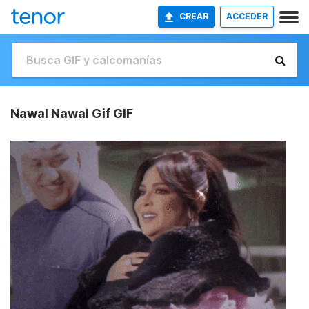
CREAR
ACCEDER
Nawal Nawal Gif GIF