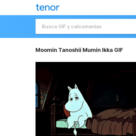
Moomin Tanoshii Mumin Ikka GIF