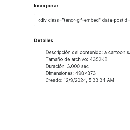
Incorporar
Detalles
Descripción del contenido: a cartoon 
Tamaño de archivo: 4352KB
Duración: 3.000 sec
Dimensiones: 498x373
Creado: 12/9/2024, 5:33:34 AM