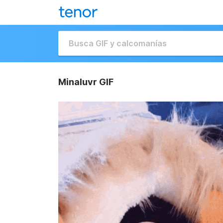
Minaluvr GIF