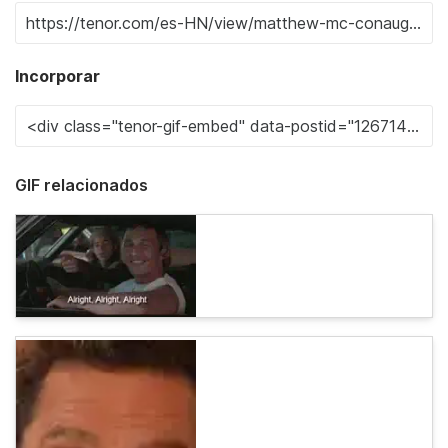
Incorporar
GIF relacionados