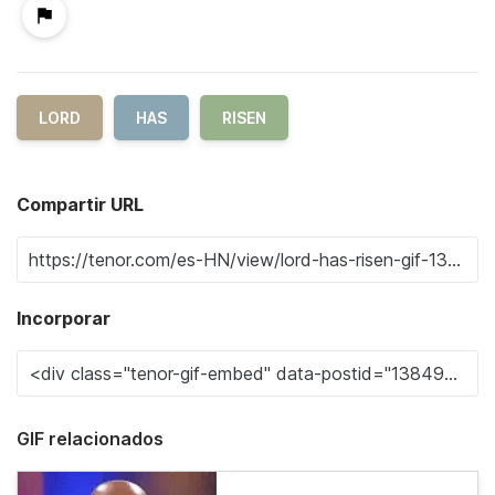
LORD
HAS
RISEN
Compartir URL
Incorporar
GIF relacionados